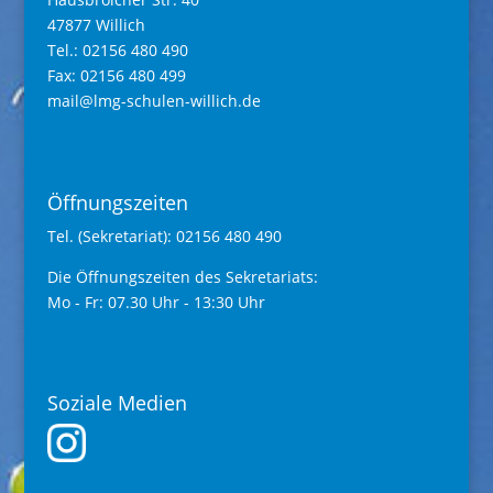
47877 Willich
Tel.: 02156 480 490
Fax: 02156 480 499
mail@lmg-schulen-willich.de
Öffnungszeiten
Tel. (Sekretariat): 02156 480 490
Die Öffnungszeiten des Sekretariats:
Mo - Fr: 07.30 Uhr - 13:30 Uhr
Soziale Medien