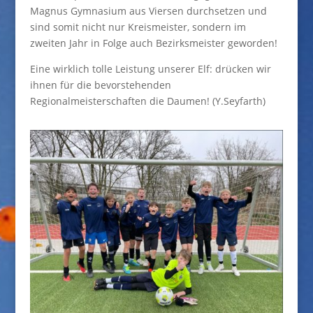
Magnus Gymnasium aus Viersen durchsetzen und
sind somit nicht nur Kreismeister, sondern im
zweiten Jahr in Folge auch Bezirksmeister geworden!
Eine wirklich tolle Leistung unserer Elf: drücken wir
ihnen für die bevorstehenden
Regionalmeisterschaften die Daumen! (Y.Seyfarth)