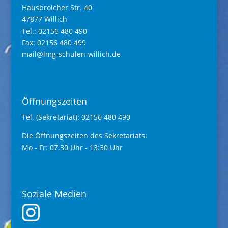
Hausbroicher Str. 40
47877 Willich
Tel.: 02156 480 490
Fax: 02156 480 499
mail@lmg-schulen-willich.de
Öffnungszeiten
Tel. (Sekretariat): 02156 480 490
Die Öffnungszeiten des Sekretariats:
Mo - Fr: 07.30 Uhr - 13:30 Uhr
Soziale Medien