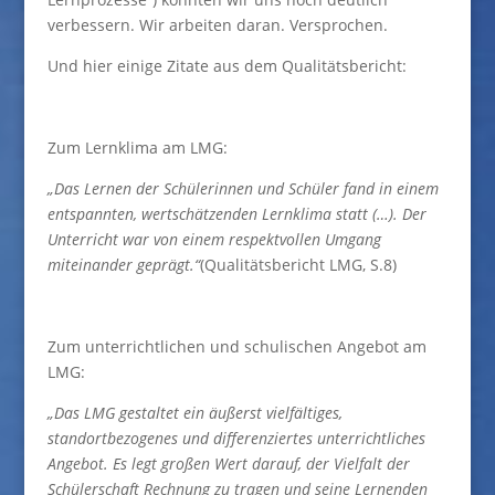
verbessern. Wir arbeiten daran. Versprochen.
Und hier einige Zitate aus dem Qualitätsbericht:
Zum Lernklima am LMG:
„Das Lernen der Schülerinnen und Schüler fand in einem
entspannten, wertschätzenden Lernklima statt (…). Der
Unterricht war von einem respektvollen Umgang
miteinander geprägt.“
(Qualitätsbericht LMG, S.8)
Zum unterrichtlichen und schulischen Angebot am
LMG:
„Das LMG gestaltet ein äußerst vielfältiges,
standortbezogenes und differenziertes unterrichtliches
Angebot. Es legt großen Wert darauf, der Vielfalt der
Schülerschaft Rechnung zu tragen und seine Lernenden