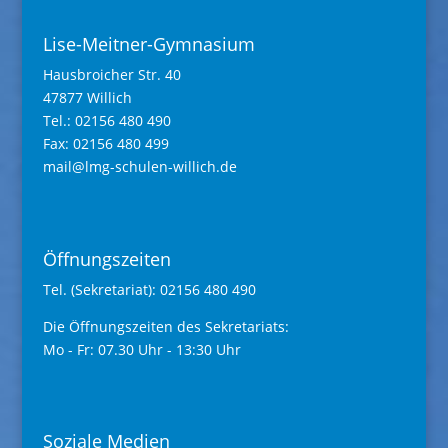
Lise-Meitner-Gymnasium
Hausbroicher Str. 40
47877 Willich
Tel.: 02156 480 490
Fax: 02156 480 499
mail@lmg-schulen-willich.de
Öffnungszeiten
Tel. (Sekretariat): 02156 480 490
Die Öffnungszeiten des Sekretariats:
Mo - Fr: 07.30 Uhr - 13:30 Uhr
Soziale Medien