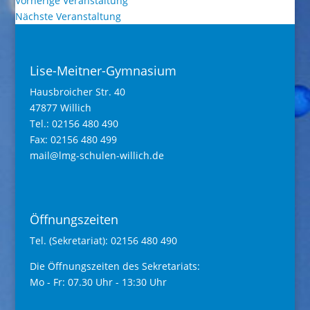
Vorherige Veranstaltung
Nächste Veranstaltung
Lise-Meitner-Gymnasium
Hausbroicher Str. 40
47877 Willich
Tel.: 02156 480 490
Fax: 02156 480 499
mail@lmg-schulen-willich.de
Öffnungszeiten
Tel. (Sekretariat): 02156 480 490
Die Öffnungszeiten des Sekretariats:
Mo - Fr: 07.30 Uhr - 13:30 Uhr