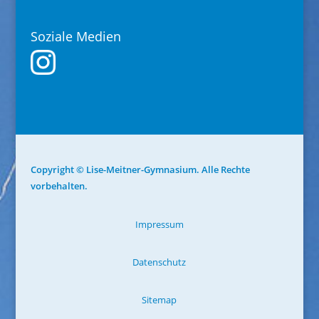
Soziale Medien
Copyright © Lise-Meitner-Gymnasium. Alle Rechte
vorbehalten.
Impressum
Datenschutz
Sitemap